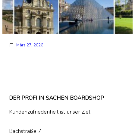
März 27, 2026
DER PROFI IN SACHEN BOARDSHOP
Kundenzufriedenheit ist unser Ziel
Bachstraße 7