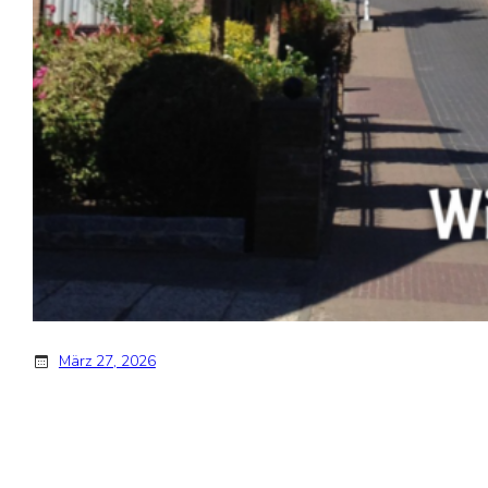
März 27, 2026