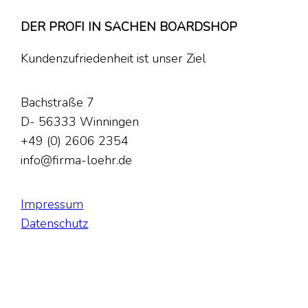
DER PROFI IN SACHEN BOARDSHOP
Kundenzufriedenheit ist unser Ziel
Bachstraße 7
D- 56333 Winningen
+49 (0) 2606 2354
info@firma-loehr.de
Impressum
Datenschutz