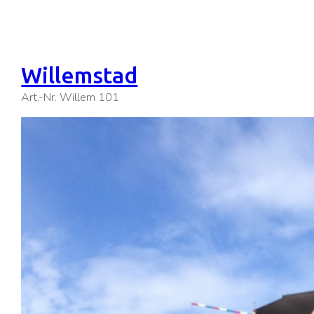
Willemstad
Art.-Nr. Willem 101